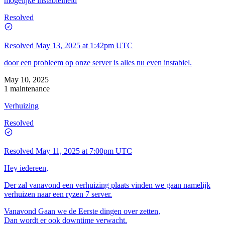
mogelijke instabielheid
Resolved
Resolved
May 13, 2025 at 1:42pm UTC
door een probleem op onze server is alles nu even instabiel.
May 10, 2025
1 maintenance
Verhuizing
Resolved
Resolved
May 11, 2025 at 7:00pm UTC
Hey iedereen,
Der zal vanavond een verhuizing plaats vinden we gaan namelijk
verhuizen naar een ryzen 7 server.
Vanavond Gaan we de Eerste dingen over zetten,
Dan wordt er ook downtime verwacht.