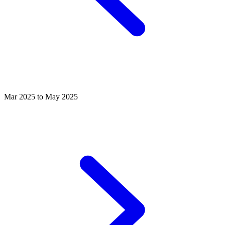
Mar 2025 to May 2025