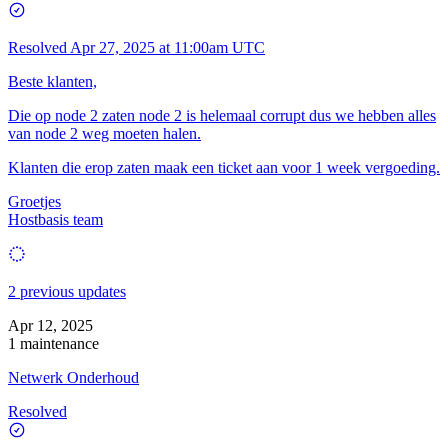
Resolved
Apr 27, 2025 at 11:00am UTC
Beste klanten,
Die op node 2 zaten node 2 is helemaal corrupt dus we hebben alles
van node 2 weg moeten halen.
Klanten die erop zaten maak een ticket aan voor 1 week vergoeding.
Groetjes
Hostbasis team
2 previous updates
Apr 12, 2025
1 maintenance
Netwerk Onderhoud
Resolved