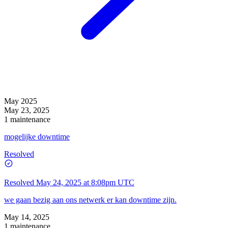
May 2025
May 23, 2025
1 maintenance
mogelijke downtime
Resolved
Resolved
May 24, 2025 at 8:08pm UTC
we gaan bezig aan ons netwerk er kan downtime zijn.
May 14, 2025
1 maintenance