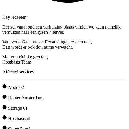
Hey iedereen,
Der zal vanavond een verhuizing plaats vinden we gaan namelijk
verhuizen naar een ryzen 7 server.
Vanavond Gaan we de Eerste dingen over zetten,
Dan wordt er ook downtime verwacht.
Met vriendelijke groeten,
Hostbasis Team
Affected services
Node 02
Router Amsterdam
Storage 01
Hostbasis.nl
Game Panel