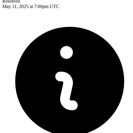
Resolved
May 11, 2025 at 7:00pm UTC