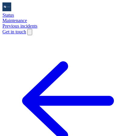
Status
Maintenance
Previous incidents
Get in touch