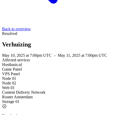
Back to overview
Resolved
Verhuizing
May 10, 2025 at 7:00pm UTC
–
May 11, 2025 at 7:00pm UTC
Affected services
Hostbasis.nl
Game Panel
VPS Panel
Node 01
Node 02
Web 01
Content Delivery Network
Router Amsterdam
Storage 01