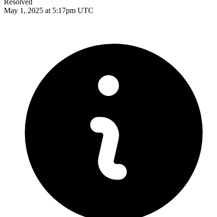
Resolved
May 1, 2025 at 5:17pm UTC