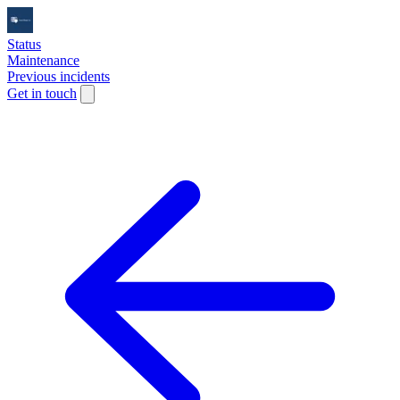
Status
Maintenance
Previous incidents
Get in touch