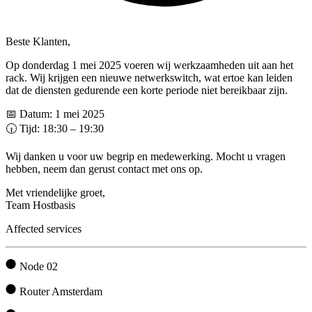
Beste Klanten,
Op donderdag 1 mei 2025 voeren wij werkzaamheden uit aan het
rack. Wij krijgen een nieuwe netwerkswitch, wat ertoe kan leiden
dat de diensten gedurende een korte periode niet bereikbaar zijn.
📅 Datum: 1 mei 2025
🕡 Tijd: 18:30 – 19:30
Wij danken u voor uw begrip en medewerking. Mocht u vragen
hebben, neem dan gerust contact met ons op.
Met vriendelijke groet,
Team Hostbasis
Affected services
Node 02
Router Amsterdam