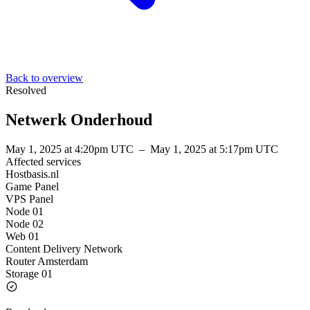
Back to overview
Resolved
Netwerk Onderhoud
May 1, 2025 at 4:20pm UTC
–
May 1, 2025 at 5:17pm UTC
Affected services
Hostbasis.nl
Game Panel
VPS Panel
Node 01
Node 02
Web 01
Content Delivery Network
Router Amsterdam
Storage 01